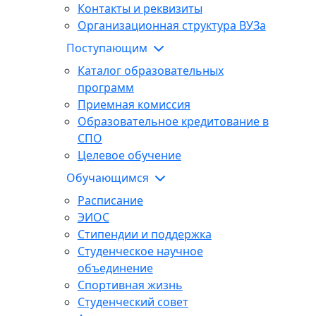
Контакты и реквизиты
Организационная структура ВУЗа
Поступающим
Каталог образовательных
программ
Приемная комиссия
Образовательное кредитование в
СПО
Целевое обучение
Обучающимся
Расписание
ЭИОС
Стипендии и поддержка
Студенческое научное
объединение
Спортивная жизнь
Студенческий совет