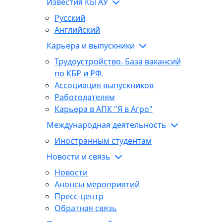
Известия КБГАУ
Русский
Английский
Карьера и выпускники
Трудоустройство. База вакансий
по КБР и РФ.
Ассоциация выпускников
Работодателям
Карьера в АПК "Я в Агро"
Международная деятельность
Иностранным студентам
Новости и связь
Новости
Анонсы мероприятий
Пресс-центр
Обратная связь