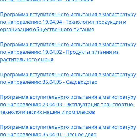
Программа вступительного испытания в магистратуру
по направлению 19.04.04 - Технология продукции и
организация общественного питания
Программа вступительного испытания в магистратуру
по направлению 19.04.02 - Продукты питания из
растительного сырья
Программа вступительного испытания в магистратуру
по направлению 35.04.05 - Садоводство
Программа вступительного испытания в магистратуру
по направлению 23.04.03 - Эксплуатация транспортно-
технологических машин и комплексов
Программа вступительного испытания в магистратуру
по направлению 35.04.01 - Лесное дело