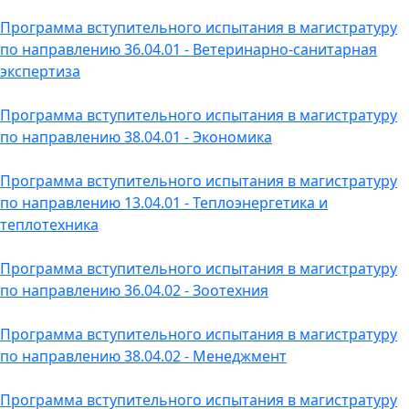
Программа вступительного испытания в магистратуру
по направлению 36.04.01 - Ветеринарно-санитарная
экспертиза
Программа вступительного испытания в магистратуру
по направлению 38.04.01 - Экономика
Программа вступительного испытания в магистратуру
по направлению 13.04.01 - Теплоэнергетика и
теплотехника
Программа вступительного испытания в магистратуру
по направлению 36.04.02 - Зоотехния
Программа вступительного испытания в магистратуру
по направлению 38.04.02 - Менеджмент
Программа вступительного испытания в магистратуру