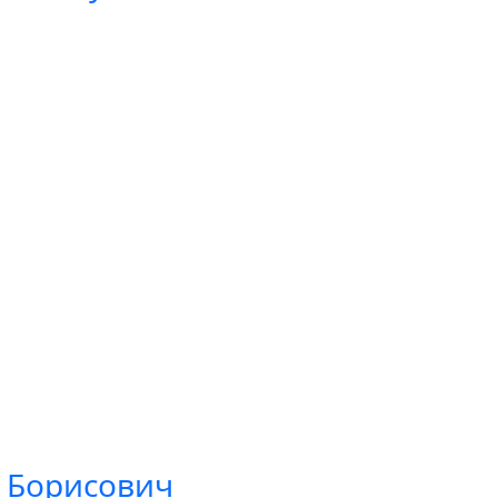
н Борисович