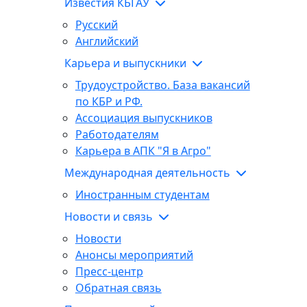
Известия КБГАУ
Русский
Английский
Карьера и выпускники
Трудоустройство. База вакансий
по КБР и РФ.
Ассоциация выпускников
Работодателям
Карьера в АПК "Я в Агро"
Международная деятельность
Иностранным студентам
Новости и связь
Новости
Анонсы мероприятий
Пресс-центр
Обратная связь