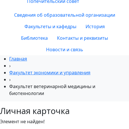
Попечительский совет
Сведения об образовательной организации
Факультеты и кафедры
История
Библиотека
Контакты и реквизиты
Новости и связь
Главная
›
Факультет экономики и управления
›
Факультет ветеринарной медицины и
биотехнологии
Личная карточка
Элемент не найден!