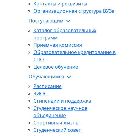
Контакты и реквизиты
Организационная структура ВУЗа
Поступающим
Каталог образовательных
программ
Приемная комиссия
Образовательное кредитование в
СПО
Целевое обучение
Обучающимся
Расписание
ЭИОС
Стипендии и поддержка
Студенческое научное
объединение
Спортивная жизнь
Студенческий совет