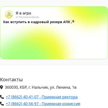
Как вступить в кадровый резерв АПК
Контакты
360030, КБР, г. Нальчик, ул. Ленина, 1в
+7 (8662) 40-41-07 - Приемная ректора
+7 (8662) 40-56-97 - Приемная комиссия