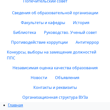
Попечительский совет
Сведения об образовательной организации
Факультеты и кафедры
История
Библиотека
Руководство. Ученый совет
Противодействие коррупции
Антитеррор
Конкурсы, выборы на замещение должностей
ППС
Независимая оценка качества образования
Новости
Объявления
Контакты и реквизиты
Организационная структура ВУЗа
Главная