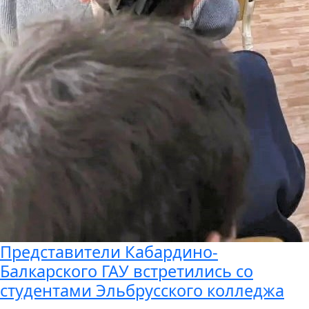
Представители Кабардино-
Балкарского ГАУ встретились со
студентами Эльбрусского колледжа