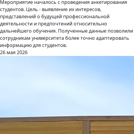
Мероприятие началось с проведения анкетирования
студентов. Цель - выявление их интересов,
представлений о будущей профессиональной
деятельности и предпочтений относительно
дальнейшего обучения. Полученные данные позволили
сотрудникам университета более точно адаптировать
информацию для студентов.
26 мая 2026