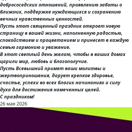
добрососедских отношений, проявлению заботы о
ближних, поддержке нуждающихся и сохранению
вечных нравственных ценностей.
Пусть этот священный праздник откроет новую
страницу в вашей жизни, наполненную радостью,
спокойствием и процветанием и принесет в каждую
семью гармонию и уважение.
В этот светлый день желаю, чтобы в ваших домах
царили мир, любовь и благополучие.
Пусть Всевышний примет ваши молитвы и
жертвоприношения, дарует крепкое здоровье,
счастье, успехи во всех благих начинаниях и силу
духа для достижения намеченных целей.
С праздником!
26 мая 2026