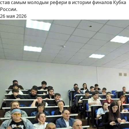
став самым молодым рефери в истории финалов Кубка
России.
26 мая 2026