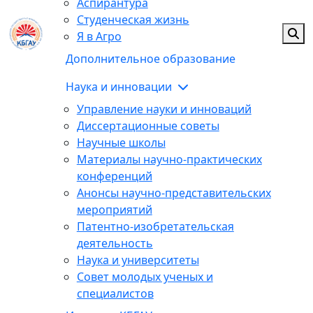
Аспирантура
Студенческая жизнь
Я в Агро
Дополнительное образование
Наука и инновации
Управление науки и инноваций
Диссертационные советы
Научные школы
Материалы научно-практических
конференций
Анонсы научно-представительских
мероприятий
Патентно-изобретательская
деятельность
Наука и университеты
Совет молодых ученых и
специалистов