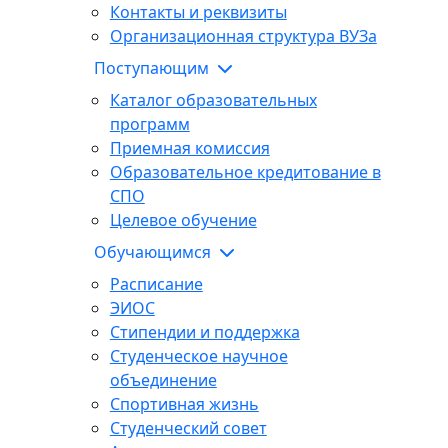
Контакты и реквизиты
Организационная структура ВУЗа
Поступающим
Каталог образовательных
программ
Приемная комиссия
Образовательное кредитование в
СПО
Целевое обучение
Обучающимся
Расписание
ЭИОС
Стипендии и поддержка
Студенческое научное
объединение
Спортивная жизнь
Студенческий совет