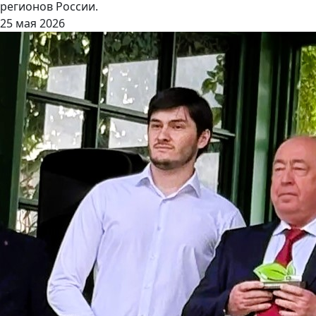
регионов России.
25 мая 2026