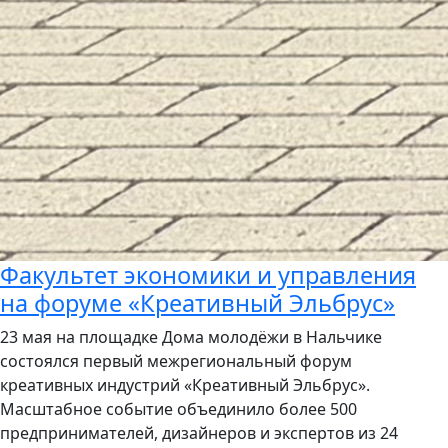
Факультет экономики и управления
на форуме «Креативный Эльбрус»
23 мая на площадке Дома молодёжи в Нальчике
состоялся первый межрегиональный форум
креативных индустрий «Креативный Эльбрус».
Масштабное событие объединило более 500
предпринимателей, дизайнеров и экспертов из 24