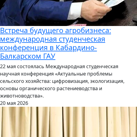
Встреча будущего агробизнеса:
международная студенческая
конференция в Кабардино-
Балкарском ГАУ
22 мая состоялась Международная студенческая
научная конференция «Актуальные проблемы
сельского хозяйства: цифровизация, экологизация,
основы органического растениеводства и
животноводства».
20 мая 2026