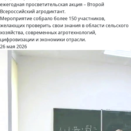
ежегодная просветительская акция – Второй
Всероссийский агродиктант.
Мероприятие собрало более 150 участников,
желающих проверить свои знания в области сельского
хозяйства, современных агротехнологий,
цифровизации и экономики отрасли.
26 мая 2026