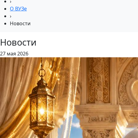
›
О ВУЗе
›
Новости
Новости
27 мая 2026