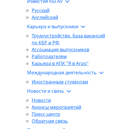
Известия КБГАУ
Русский
Английский
Карьера и выпускники
Трудоустройство. База вакансий
по КБР и РФ.
Ассоциация выпускников
Работодателям
Карьера в АПК "Я в Агро"
Международная деятельность
Иностранным студентам
Новости и связь
Новости
Анонсы мероприятий
Пресс-центр
Обратная связь