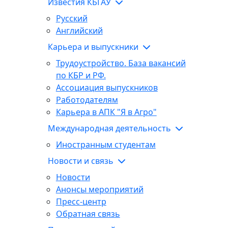
Известия КБГАУ
Русский
Английский
Карьера и выпускники
Трудоустройство. База вакансий
по КБР и РФ.
Ассоциация выпускников
Работодателям
Карьера в АПК "Я в Агро"
Международная деятельность
Иностранным студентам
Новости и связь
Новости
Анонсы мероприятий
Пресс-центр
Обратная связь