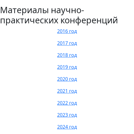
Материалы научно-
практических конференций
2016 год
2017 год
2018 год
2019 год
2020 год
2021 год
2022 год
2023 год
2024 год