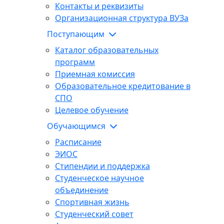
Контакты и реквизиты
Организационная структура ВУЗа
Поступающим
Каталог образовательных
программ
Приемная комиссия
Образовательное кредитование в
СПО
Целевое обучение
Обучающимся
Расписание
ЭИОС
Стипендии и поддержка
Студенческое научное
объединение
Спортивная жизнь
Студенческий совет