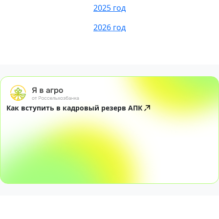
2025 год
2026 год
Как вступить в кадровый резерв АПК