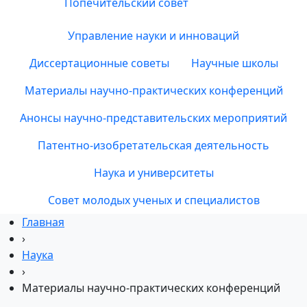
Попечительский совет
Управление науки и инноваций
Диссертационные советы
Научные школы
Материалы научно-практических конференций
Анонсы научно-представительских мероприятий
Патентно-изобретательская деятельность
Наука и университеты
Совет молодых ученых и специалистов
Главная
›
Наука
›
Материалы научно-практических конференций