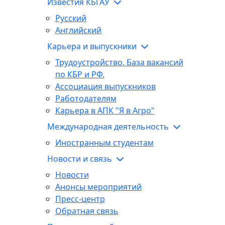
Известия КБГАУ
Русский
Английский
Карьера и выпускники
Трудоустройство. База вакансий
по КБР и РФ.
Ассоциация выпускников
Работодателям
Карьера в АПК "Я в Агро"
Международная деятельность
Иностранным студентам
Новости и связь
Новости
Анонсы мероприятий
Пресс-центр
Обратная связь