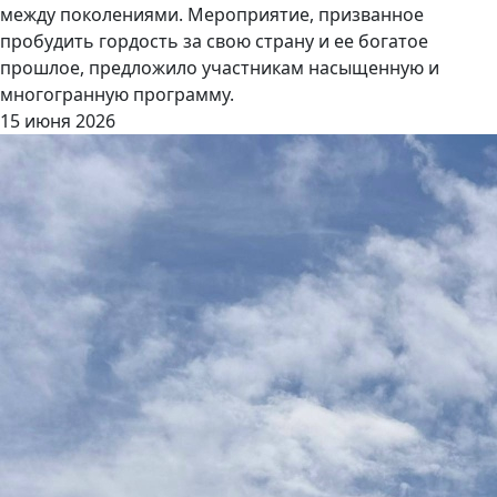
между поколениями. Мероприятие, призванное
пробудить гордость за свою страну и ее богатое
прошлое, предложило участникам насыщенную и
многогранную программу.
15 июня 2026