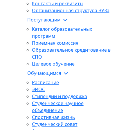
Контакты и реквизиты
Организационная структура ВУЗа
Поступающим
Каталог образовательных
программ
Приемная комиссия
Образовательное кредитование в
СПО
Целевое обучение
Обучающимся
Расписание
ЭИОС
Стипендии и поддержка
Студенческое научное
объединение
Спортивная жизнь
Студенческий совет