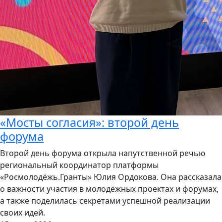
«Мосты согласия»: второй день
форума
Второй день форума открыла напутственной речью
региональный координатор платформы
«Росмолодёжь.Гранты» Юлия Ордокова. Она рассказала
о важности участия в молодёжных проектах и форумах,
а также поделилась секретами успешной реализации
своих идей.