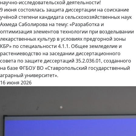
научно-исследовательской деятельности!
9 июня состоялась защита диссертации на соискание
учёной степени кандидата сельскохозяйственных наук
Ахмеда Саболирова на тему: «Разработка и
оптимизация элементов технологии при возделывании
лекарственных культур в условиях предгорной зоны
КБР» по специальности 4.1.1. Общее земледелие и
растениеводство на заседании диссертационного
совета по защите диссертаций 35.2.036.01, созданного
на базе ФГБОУ ВО «Ставропольский государственный
аграрный университет».
16 июня 2026