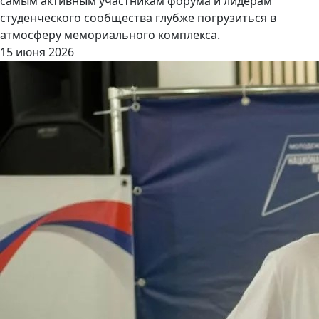
самым активным участникам форума и лидерам
студенческого сообщества глубже погрузиться в
атмосферу мемориального комплекса.
15 июня 2026