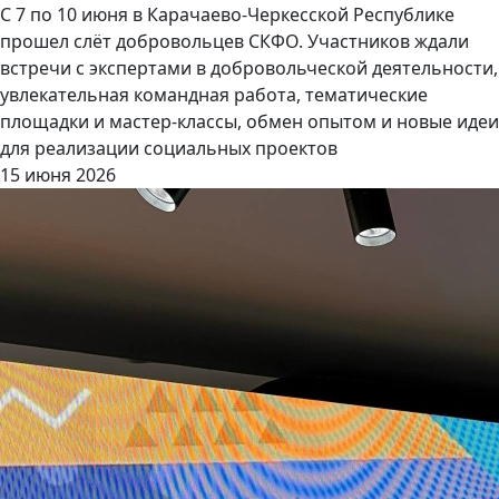
С 7 по 10 июня в Карачаево-Черкесской Республике
прошел слёт добровольцев СКФО. Участников ждали
встречи с экспертами в добровольческой деятельности,
увлекательная командная работа, тематические
площадки и мастер-классы, обмен опытом и новые идеи
для реализации социальных проектов
15 июня 2026