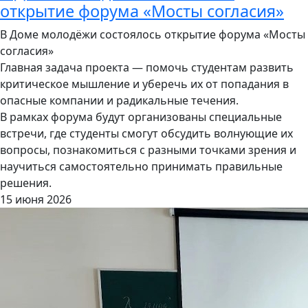
открытие форума «Мосты согласия»
В Доме молодёжи состоялось открытие форума «Мосты
согласия»
Главная задача проекта — помочь студентам развить
критическое мышление и уберечь их от попадания в
опасные компании и радикальные течения.
В рамках форума будут организованы специальные
встречи, где студенты смогут обсудить волнующие их
вопросы, познакомиться с разными точками зрения и
научиться самостоятельно принимать правильные
решения.
15 июня 2026