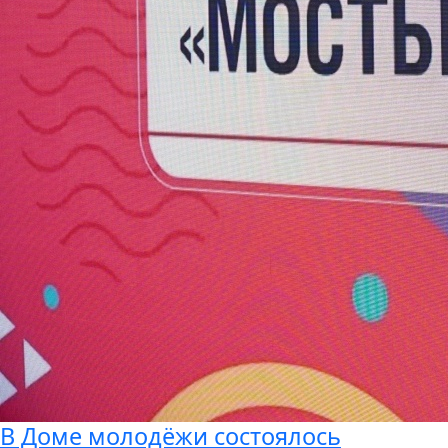
В Доме молодёжи состоялось