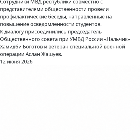
Сотрудники МВД республики совместно с
представителями общественности провели
профилактические беседы, направленные на
повышение осведомленности студентов.
К диалогу присоединились председатель
Общественного совета при УМВД России «Нальчик»
Хамидби Боготов и ветеран специальной военной
операции Аслан Жашуев.
12 июня 2026