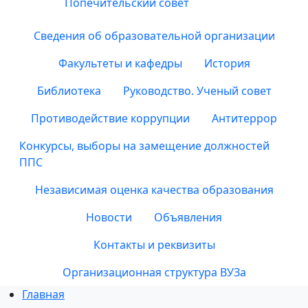
Попечительский совет
Сведения об образовательной организации
Факультеты и кафедры
История
Библиотека
Руководство. Ученый совет
Противодействие коррупции
Антитеррор
Конкурсы, выборы на замещение должностей
ППС
Независимая оценка качества образования
Новости
Объявления
Контакты и реквизиты
Организационная структура ВУЗа
Главная