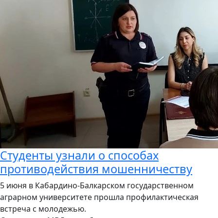
Студенты узнали о способах
противодействия мошенничеству
5 июня в Кабардино-Балкарском государственном
аграрном университете прошла профилактическая
встреча с молодежью.