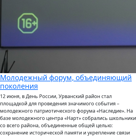
Молодежный форум, объединяющий
поколения
12 июня, в День России, Урванский район стал
площадкой для проведения значимого события –
молодежного патриотического форума «Наследие». На
базе молодежного центра «Нарт» собрались школьники
со всего района, объединенные общей целью:
сохранение исторической памяти и укрепление связи