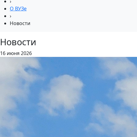
›
О ВУЗе
›
Новости
Новости
16 июня 2026