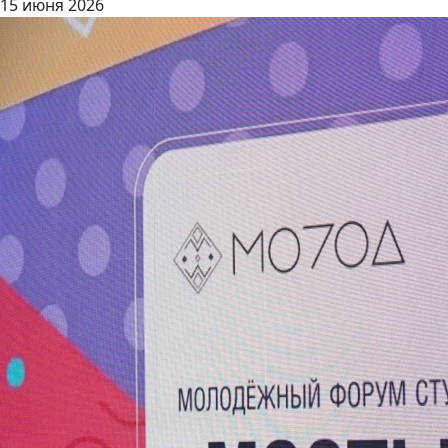
15 июня 2026