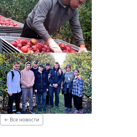
← Все новости