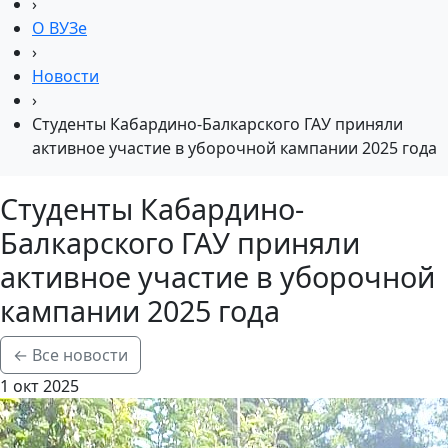
›
О ВУЗе
›
Новости
›
Студенты Кабардино-Балкарского ГАУ приняли
активное участие в уборочной кампании 2025 года
Студенты Кабардино-
Балкарского ГАУ приняли
активное участие в уборочной
кампании 2025 года
← Все новости
1 окт 2025