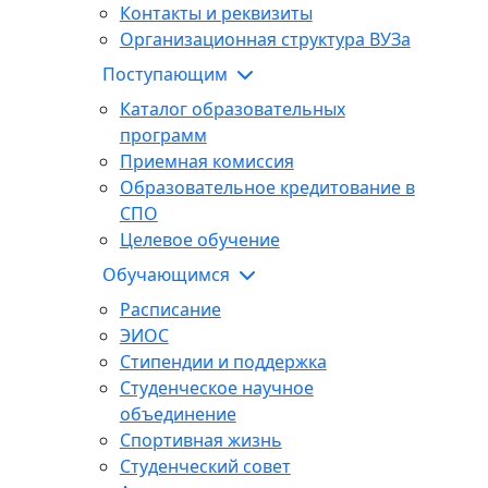
Контакты и реквизиты
Организационная структура ВУЗа
Поступающим
Каталог образовательных
программ
Приемная комиссия
Образовательное кредитование в
СПО
Целевое обучение
Обучающимся
Расписание
ЭИОС
Стипендии и поддержка
Студенческое научное
объединение
Спортивная жизнь
Студенческий совет