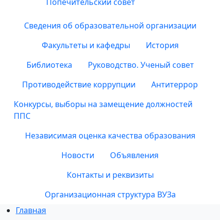
Попечительский совет
Сведения об образовательной организации
Факультеты и кафедры
История
Библиотека
Руководство. Ученый совет
Противодействие коррупции
Антитеррор
Конкурсы, выборы на замещение должностей
ППС
Независимая оценка качества образования
Новости
Объявления
Контакты и реквизиты
Организационная структура ВУЗа
Главная