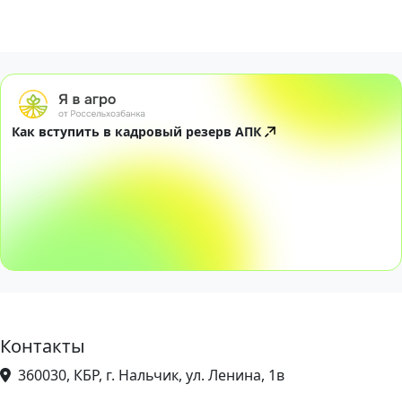
Как вступить в кадровый резерв АПК
Контакты
360030, КБР, г. Нальчик, ул. Ленина, 1в