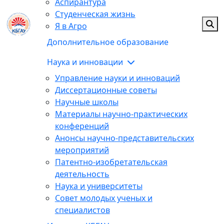
Аспирантура
Студенческая жизнь
Я в Агро
Дополнительное образование
Наука и инновации
Управление науки и инноваций
Диссертационные советы
Научные школы
Материалы научно-практических
конференций
Анонсы научно-представительских
мероприятий
Патентно-изобретательская
деятельность
Наука и университеты
Совет молодых ученых и
специалистов