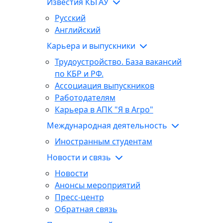
Известия КБГАУ
Русский
Английский
Карьера и выпускники
Трудоустройство. База вакансий
по КБР и РФ.
Ассоциация выпускников
Работодателям
Карьера в АПК "Я в Агро"
Международная деятельность
Иностранным студентам
Новости и связь
Новости
Анонсы мероприятий
Пресс-центр
Обратная связь