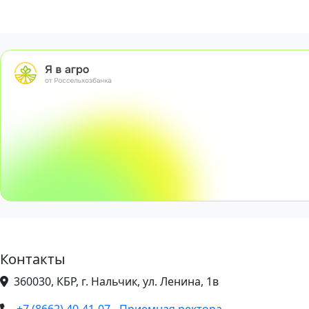
Контакты
360030, КБР, г. Нальчик, ул. Ленина, 1в