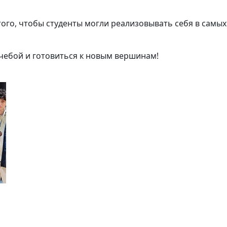
ого, чтобы студенты могли реализовывать себя в самых
чебой и готовиться к новым вершинам!