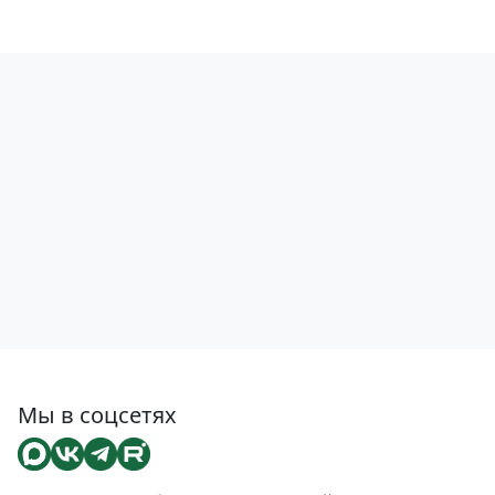
Мы в соцсетях