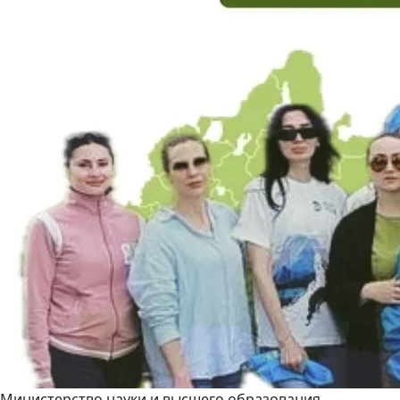
Министерство науки и высшего образования