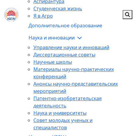
Аспирантура
Студенческая жизнь
Я в Агро
Дополнительное образование
Наука и инновации
Управление науки и инноваций
Диссертационные советы
Научные школы
Материалы научно-практических
конференций
Анонсы научно-представительских
мероприятий
Патентно-изобретательская
деятельность
Наука и университеты
Совет молодых ученых и
специалистов