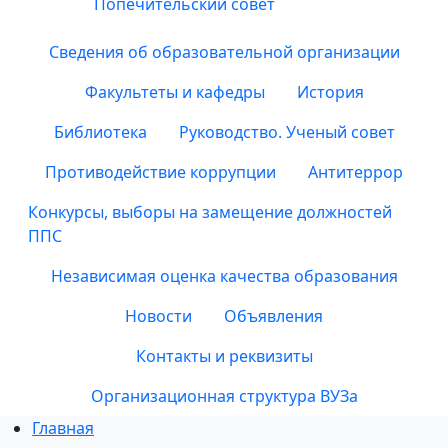
Попечительский совет
Сведения об образовательной организации
Факультеты и кафедры
История
Библиотека
Руководство. Ученый совет
Противодействие коррупции
Антитеррор
Конкурсы, выборы на замещение должностей
ППС
Независимая оценка качества образования
Новости
Объявления
Контакты и реквизиты
Организационная структура ВУЗа
Главная