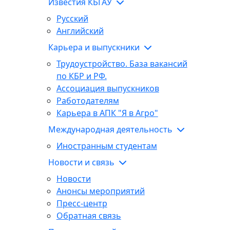
Известия КБГАУ
Русский
Английский
Карьера и выпускники
Трудоустройство. База вакансий
по КБР и РФ.
Ассоциация выпускников
Работодателям
Карьера в АПК "Я в Агро"
Международная деятельность
Иностранным студентам
Новости и связь
Новости
Анонсы мероприятий
Пресс-центр
Обратная связь