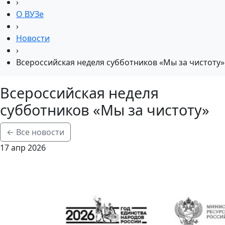
›
О ВУЗе
›
Новости
›
Всероссийская неделя субботников «Мы за чистоту»
Всероссийская неделя
субботников «Мы за чистоту»
← Все новости
17 апр 2026