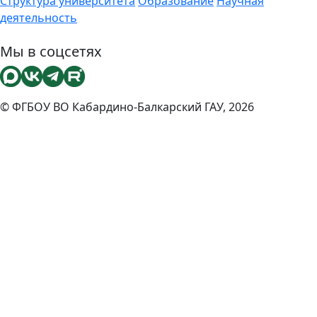
Структура университета
Образование
Научная
деятельность
Мы в соцсетях
© ФГБОУ ВО Кабардино-Балкарский ГАУ, 2026