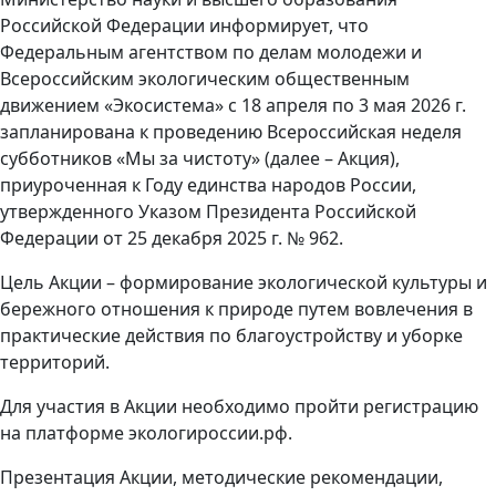
Российской Федерации информирует, что
Федеральным агентством по делам молодежи и
Всероссийским экологическим общественным
движением «Экосистема» с 18 апреля по 3 мая 2026 г.
запланирована к проведению Всероссийская неделя
субботников «Мы за чистоту» (далее – Акция),
приуроченная к Году единства народов России,
утвержденного Указом Президента Российской
Федерации от 25 декабря 2025 г. № 962.
Цель Акции – формирование экологической культуры и
бережного отношения к природе путем вовлечения в
практические действия по благоустройству и уборке
территорий.
Для участия в Акции необходимо пройти регистрацию
на платформе экологироссии.рф.
Презентация Акции, методические рекомендации,