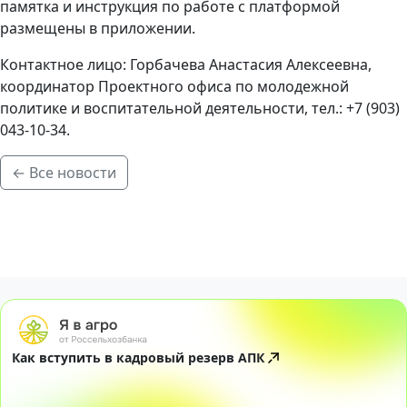
памятка и инструкция по работе с платформой
размещены в приложении.
Контактное лицо: Горбачева Анастасия Алексеевна,
координатор Проектного офиса по молодежной
политике и воспитательной деятельности, тел.: +7 (903)
043-10-34.
← Все новости
Как вступить в кадровый резерв АПК