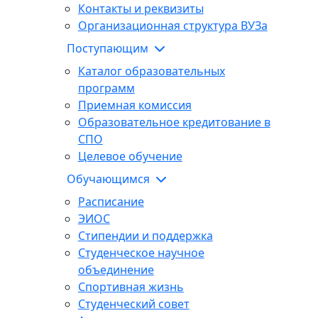
Контакты и реквизиты
Организационная структура ВУЗа
Поступающим
Каталог образовательных
программ
Приемная комиссия
Образовательное кредитование в
СПО
Целевое обучение
Обучающимся
Расписание
ЭИОС
Стипендии и поддержка
Студенческое научное
объединение
Спортивная жизнь
Студенческий совет