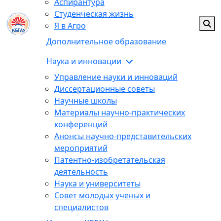
Аспирантура
Студенческая жизнь
Я в Агро
Дополнительное образование
Наука и инновации
Управление науки и инноваций
Диссертационные советы
Научные школы
Материалы научно-практических
конференций
Анонсы научно-представительских
мероприятий
Патентно-изобретательская
деятельность
Наука и университеты
Совет молодых ученых и
специалистов