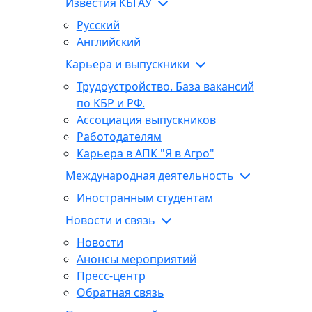
Известия КБГАУ
Русский
Английский
Карьера и выпускники
Трудоустройство. База вакансий
по КБР и РФ.
Ассоциация выпускников
Работодателям
Карьера в АПК "Я в Агро"
Международная деятельность
Иностранным студентам
Новости и связь
Новости
Анонсы мероприятий
Пресс-центр
Обратная связь