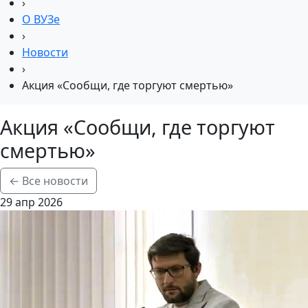
›
О ВУЗе
›
Новости
›
Акция «Сообщи, где торгуют смертью»
Акция «Сообщи, где торгуют
смертью»
← Все новости
29 апр 2026