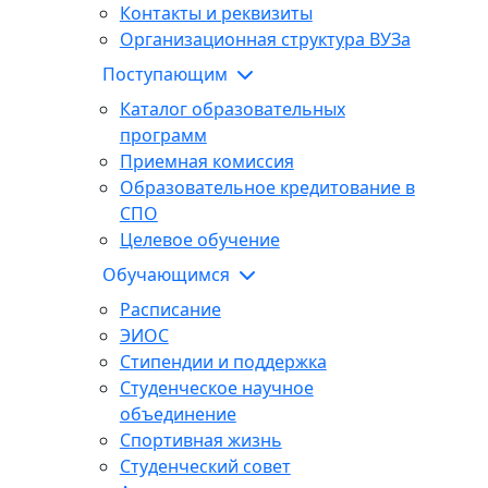
Контакты и реквизиты
Организационная структура ВУЗа
Поступающим
Каталог образовательных
программ
Приемная комиссия
Образовательное кредитование в
СПО
Целевое обучение
Обучающимся
Расписание
ЭИОС
Стипендии и поддержка
Студенческое научное
объединение
Спортивная жизнь
Студенческий совет