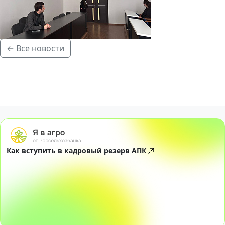
← Все новости
Как вступить в кадровый резерв АПК