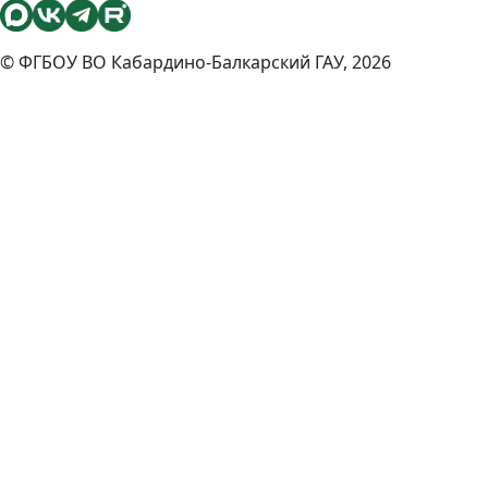
© ФГБОУ ВО Кабардино-Балкарский ГАУ, 2026