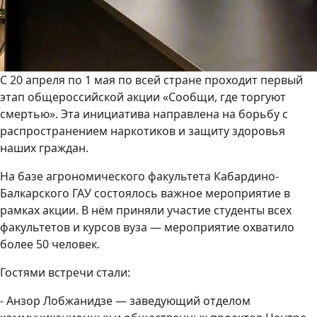
С 20 апреля по 1 мая по всей стране проходит первый
этап общероссийской акции «Сообщи, где торгуют
смертью». Эта инициатива направлена на борьбу с
распространением наркотиков и защиту здоровья
наших граждан.
На базе агрономического факультета Кабардино-
Балкарского ГАУ состоялось важное мероприятие в
рамках акции. В нём приняли участие студенты всех
факультетов и курсов вуза — мероприятие охватило
более 50 человек.
Гостями встречи стали:
- Анзор Лобжанидзе — заведующий отделом