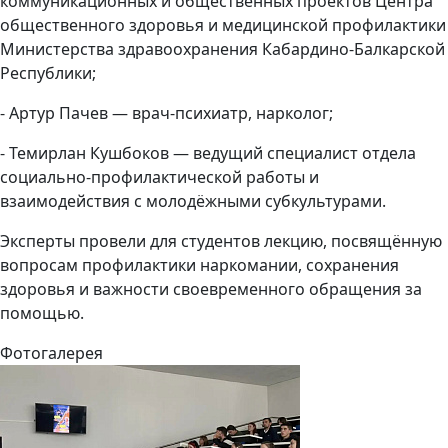
коммуникационных и общественных проектов Центра
общественного здоровья и медицинской профилактики
Министерства здравоохранения Кабардино-Балкарской
Республики;
- Артур Пачев — врач-психиатр, нарколог;
- Темирлан Кушбоков — ведущий специалист отдела
социально-профилактической работы и
взаимодействия с молодёжными субкультурами.
Эксперты провели для студентов лекцию, посвящённую
вопросам профилактики наркомании, сохранения
здоровья и важности своевременного обращения за
помощью.
Фотогалерея