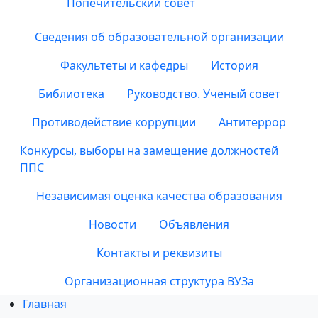
Попечительский совет
Сведения об образовательной организации
Факультеты и кафедры
История
Библиотека
Руководство. Ученый совет
Противодействие коррупции
Антитеррор
Конкурсы, выборы на замещение должностей
ППС
Независимая оценка качества образования
Новости
Объявления
Контакты и реквизиты
Организационная структура ВУЗа
Главная