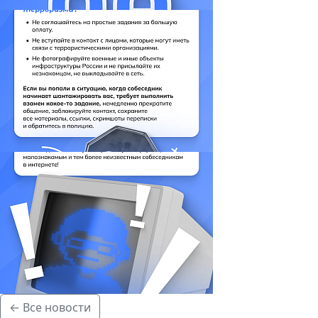
← Все новости