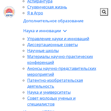
Аспирантура
Студенческая жизнь
Я в Агро
Дополнительное образование
Наука и инновации
Управление науки и инноваций
Диссертационные советы
Научные школы
Материалы научно-практических
конференций
Анонсы научно-представительских
мероприятий
Патентно-изобретательская
деятельность
Наука и университеты
Совет молодых ученых и
специалистов