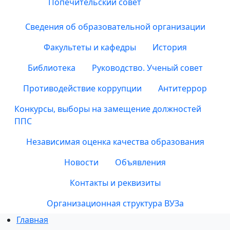
Попечительский совет
Сведения об образовательной организации
Факультеты и кафедры
История
Библиотека
Руководство. Ученый совет
Противодействие коррупции
Антитеррор
Конкурсы, выборы на замещение должностей
ППС
Независимая оценка качества образования
Новости
Объявления
Контакты и реквизиты
Организационная структура ВУЗа
Главная