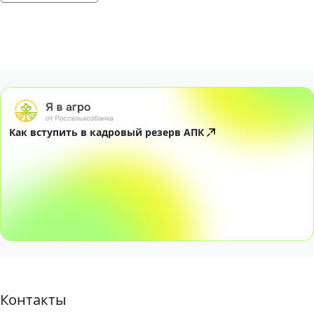
Как вступить в кадровый резерв АПК
Контакты