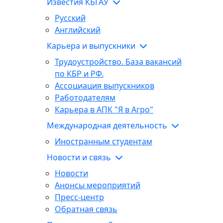
Известия КБГАУ
Русский
Английский
Карьера и выпускники
Трудоустройство. База вакансий
по КБР и РФ.
Ассоциация выпускников
Работодателям
Карьера в АПК "Я в Агро"
Международная деятельность
Иностранным студентам
Новости и связь
Новости
Анонсы мероприятий
Пресс-центр
Обратная связь