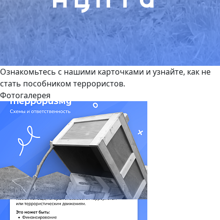
Ознакомьтесь с нашими карточками и узнайте, как не
стать пособником террористов.
Фотогалерея