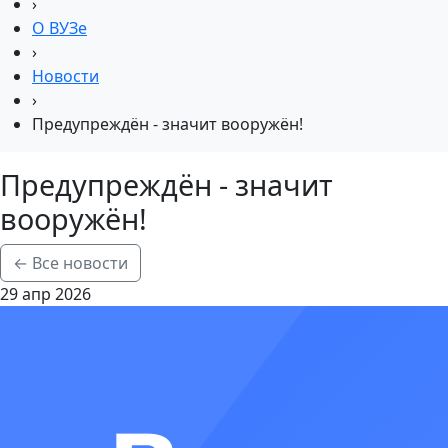
›
О ВУЗе
›
Новости
›
Предупреждён - значит вооружён!
Предупреждён - значит
вооружён!
← Все новости
29 апр 2026