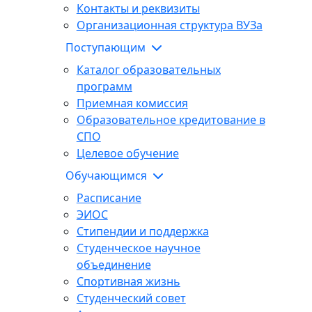
Контакты и реквизиты
Организационная структура ВУЗа
Поступающим
Каталог образовательных
программ
Приемная комиссия
Образовательное кредитование в
СПО
Целевое обучение
Обучающимся
Расписание
ЭИОС
Стипендии и поддержка
Студенческое научное
объединение
Спортивная жизнь
Студенческий совет