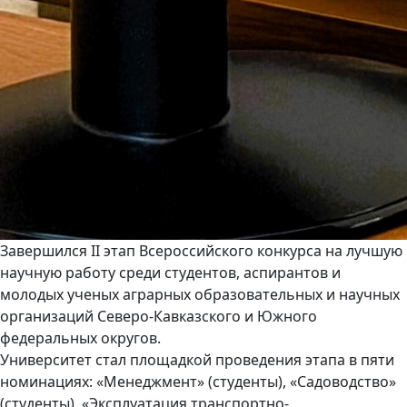
Завершился II этап Всероссийского конкурса на лучшую
научную работу среди студентов, аспирантов и
молодых ученых аграрных образовательных и научных
организаций Северо-Кавказского и Южного
федеральных округов.
Университет стал площадкой проведения этапа в пяти
номинациях: «Менеджмент» (студенты), «Садоводство»
(студенты), «Эксплуатация транспортно-