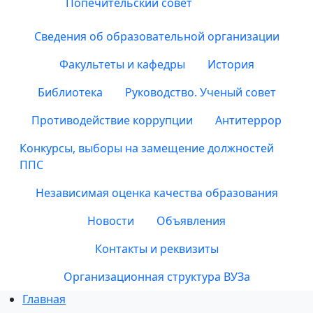
Попечительский совет
Сведения об образовательной организации
Факультеты и кафедры
История
Библиотека
Руководство. Ученый совет
Противодействие коррупции
Антитеррор
Конкурсы, выборы на замещение должностей
ППС
Независимая оценка качества образования
Новости
Объявления
Контакты и реквизиты
Организационная структура ВУЗа
Главная