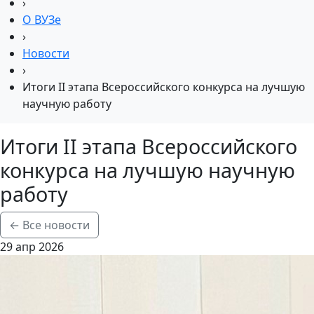
›
О ВУЗе
›
Новости
›
Итоги II этапа Всероссийского конкурса на лучшую
научную работу
Итоги II этапа Всероссийского
конкурса на лучшую научную
работу
← Все новости
29 апр 2026