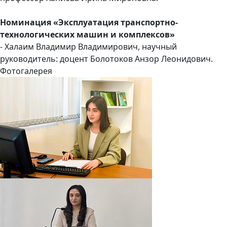
Номинация «Эксплуатация транспортно-
технологических машин и комплексов»
- Халаим Владимир Владимирович, научный
руководитель: доцент Болотоков Анзор Леонидович.
Фотогалерея