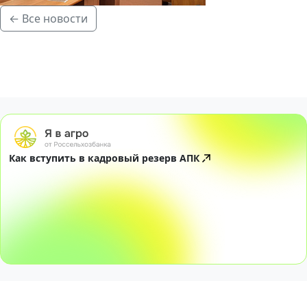
← Все новости
Как вступить в кадровый резерв АПК