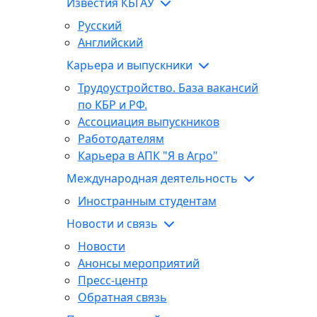
Известия КБГАУ
Русский
Английский
Карьера и выпускники
Трудоустройство. База вакансий
по КБР и РФ.
Ассоциация выпускников
Работодателям
Карьера в АПК "Я в Агро"
Международная деятельность
Иностранным студентам
Новости и связь
Новости
Анонсы мероприятий
Пресс-центр
Обратная связь