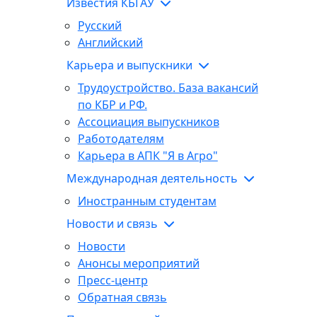
Известия КБГАУ
Русский
Английский
Карьера и выпускники
Трудоустройство. База вакансий
по КБР и РФ.
Ассоциация выпускников
Работодателям
Карьера в АПК "Я в Агро"
Международная деятельность
Иностранным студентам
Новости и связь
Новости
Анонсы мероприятий
Пресс-центр
Обратная связь