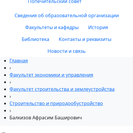
Попечительский совет
Сведения об образовательной организации
Факультеты и кафедры
История
Библиотека
Контакты и реквизиты
Новости и связь
Главная
›
Факультет экономики и управления
›
Факультет строительства и землеустройства
›
Строительство и природообустройство
›
Балкизов Афрасим Баширович