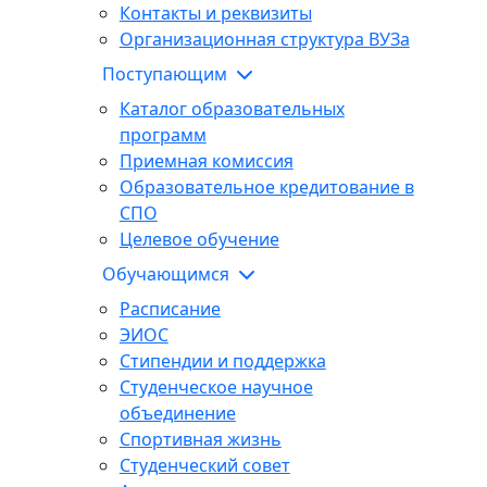
Контакты и реквизиты
Организационная структура ВУЗа
Поступающим
Каталог образовательных
программ
Приемная комиссия
Образовательное кредитование в
СПО
Целевое обучение
Обучающимся
Расписание
ЭИОС
Стипендии и поддержка
Студенческое научное
объединение
Спортивная жизнь
Студенческий совет