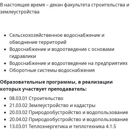
В настоящее время – декан факультета строительства и
землеустройства
Сельскохозяйственное водоснабжение и
обводнение территорий
Водоснабжение и водоотведение с основами
гидравлики
Водоснабжение и водоотведение на предприятиях
Оборотные системы водоснабжения
Образовательные программы, в реализации
которых участвует преподаватель:
08.03.01 Строительство
21.03.02 Землеустройство и кадастры
20.03.02 Природообустройство и водопользование
20.04.02 Природообустройство и водопользование
13.03.01 Теплоэнергетика и теплотехника 4.1.5