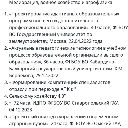
Мелиорация, водное хозяйство и агрофизика
«Проектирование адаптивных образовательных
программ высшего и дополнительного
профессионального образования», 40 часов, ФГБОУ
ВО Государственный университет по
землеустройству, Москва, 22.04.2022 года
«Актуальные педагогические технологии в учебном
процессе образовательной организации высшего
образования», 36 часов, ФГБОУ ВО Кабардино-
Балкарский государственный университет им. Х.М.
Бербекова, 29.12.2022
«Формирование компетенций специалистов
отрасли при переходе АПК к "
Сельскому хозяйству 4.0"
», 72 часа, ИДПО ФГБОУ ВО Ставропольский ГАУ,
04.12.2023
«Проектный подход в управлении современным
аграрным вузом», 24 часа, ФГБОУ ВО Омский ГАУ,