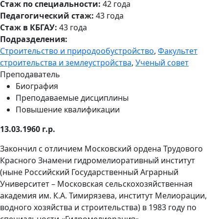
Стаж по специальности:
42 года
Педагогический стаж:
43 года
Стаж в КБГАУ:
43 года
Подразделения:
Строительство и природообустройство
,
Факультет
строительства и землеустройства
,
Ученый совет
Преподаватель
Биография
Преподаваемые дисциплины
Повышение квалификации
13.03.1960 г.р.
Закончил с отличием Московский ордена Трудового
Красного Знамени гидромелиоративный институт
(ныне Российский Государственный Аграрный
Университет – Московская сельскохозяйственная
академия им. К.А. Тимирязева, институт Мелиорации,
водного хозяйства и строительства) в 1983 году по