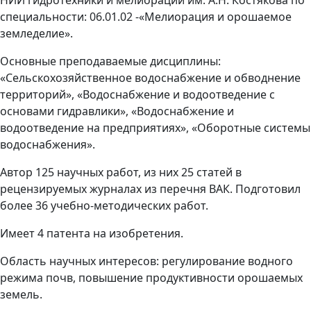
НИИ гидротехники и мелиорации им. А.Н. Костякова по
специальности: 06.01.02 -«Мелиорация и орошаемое
земледелие».
Основные преподаваемые дисциплины:
«Сельскохозяйственное водоснабжение и обводнение
территорий», «Водоснабжение и водоотведение с
основами гидравлики», «Водоснабжение и
водоотведение на предприятиях», «Оборотные системы
водоснабжения».
Автор 125 научных работ, из них 25 статей в
рецензируемых журналах из перечня ВАК. Подготовил
более 36 учебно-методических работ.
Имеет 4 патента на изобретения.
Область научных интересов: регулирование водного
режима почв, повышение продуктивности орошаемых
земель.