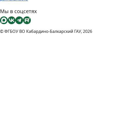
Мы в соцсетях
© ФГБОУ ВО Кабардино-Балкарский ГАУ, 2026