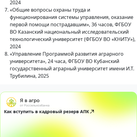
2024
«Общие вопросы охраны труда и
функционирования системы управления, оказание
первой помощи пострадавшим», 36 часов, ФГБОУ
ВО Казанский национальный исследовательский
технологический университет (ФГБОУ ВО «КНИТУ»),
2024
«Управление Программой развития аграрного
университета», 24 часа, ФГБОУ ВО Кубанский
государственный аграрный университет имени И.Т.
Трубилина, 2025
Как вступить в кадровый резерв АПК