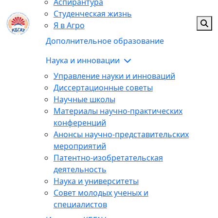
Аспирантура
Студенческая жизнь
Я в Агро
Дополнительное образование
Наука и инновации
Управление науки и инноваций
Диссертационные советы
Научные школы
Материалы научно-практических
конференций
Анонсы научно-представительских
мероприятий
Патентно-изобретательская
деятельность
Наука и университеты
Совет молодых ученых и
специалистов