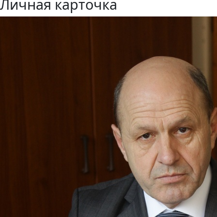
Личная карточка