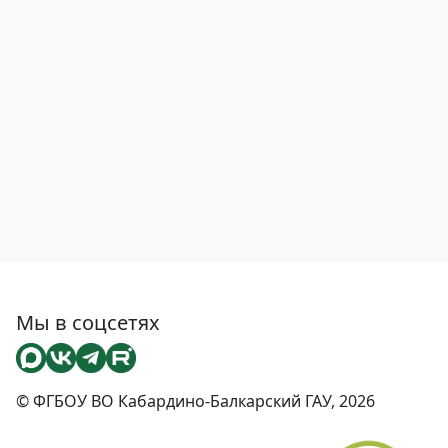
Мы в соцсетях
© ФГБОУ ВО Кабардино-Балкарский ГАУ, 2026