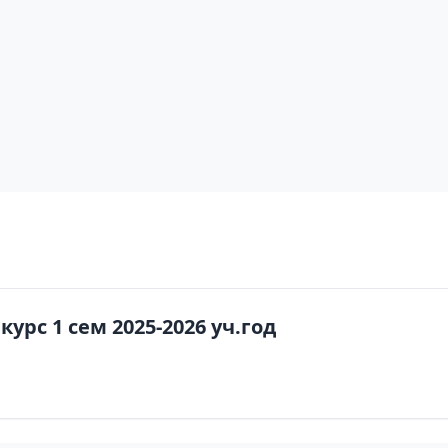
урс 1 сем 2025-2026 уч.год