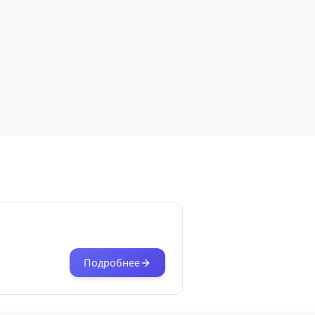
Подробнее