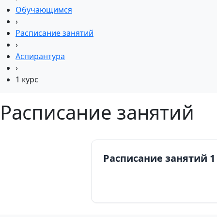
Обучающимся
›
Расписание занятий
›
Аспирантура
›
1 курс
Расписание занятий
Расписание занятий 1 к