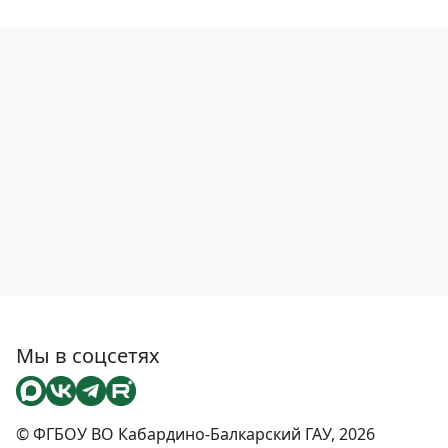
Мы в соцсетях
© ФГБОУ ВО Кабардино-Балкарский ГАУ, 2026