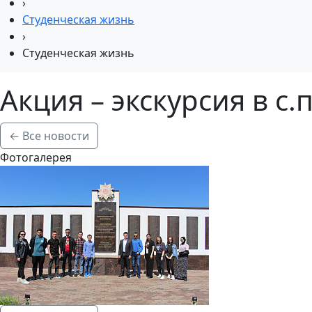
›
Студенческая жизнь
›
Студенческая жизнь
Акция – экскурсия в с
← Все новости
Фотогалерея