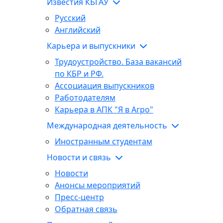
Известия КБГАУ
Русский
Английский
Карьера и выпускники
Трудоустройство. База вакансий
по КБР и РФ.
Ассоциация выпускников
Работодателям
Карьера в АПК "Я в Агро"
Международная деятельность
Иностранным студентам
Новости и связь
Новости
Анонсы мероприятий
Пресс-центр
Обратная связь