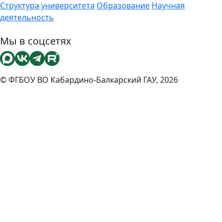
Структура университета
Образование
Научная
деятельность
Мы в соцсетях
© ФГБОУ ВО Кабардино-Балкарский ГАУ, 2026