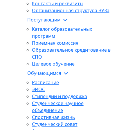
Контакты и реквизиты
Организационная структура ВУЗа
Поступающим
Каталог образовательных
программ
Приемная комиссия
Образовательное кредитование в
СПО
Целевое обучение
Обучающимся
Расписание
ЭИОС
Стипендии и поддержка
Студенческое научное
объединение
Спортивная жизнь
Студенческий совет