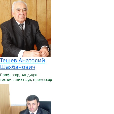
Тешев Анатолий
Шахбанович
Профессор,
кандидат
технических наук, профессор