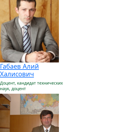
Габаев Алий
Халисович
Доцент,
кандидат технических
наук, доцент