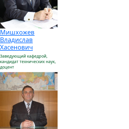
Мишхожев
Владислав
Хасенович
Заведующий кафедрой,
кандидат технических наук,
доцент