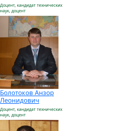
Доцент,
кандидат технических
наук, доцент
Болотоков Анзор
Леонидович
Доцент,
кандидат технических
наук, доцент