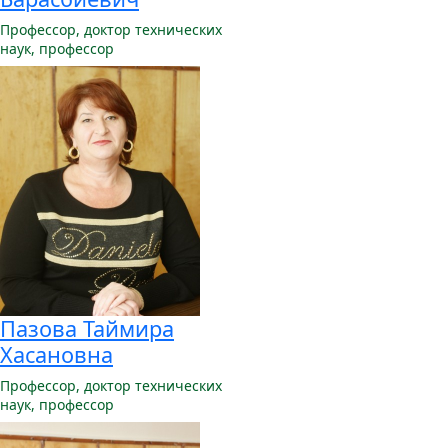
Профессор,
доктор технических
наук, профессор
Пазова Таймира
Хасановна
Профессор,
доктор технических
наук, профессор