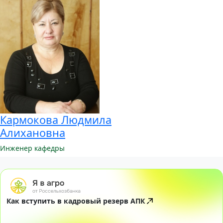
Кармокова Людмила
Алихановна
Инженер кафедры
Как вступить в кадровый резерв АПК