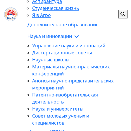
Аспирантура
Студенческая жизнь
Я в Агро
Дополнительное образование
Наука и инновации
Управление науки и инноваций
Диссертационные советы
Научные школы
Материалы научно-практических
конференций
Анонсы научно-представительских
мероприятий
Патентно-изобретательская
деятельность
Наука и университеты
Совет молодых ученых и
специалистов