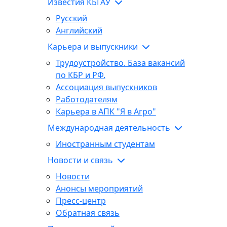
Известия КБГАУ
Русский
Английский
Карьера и выпускники
Трудоустройство. База вакансий
по КБР и РФ.
Ассоциация выпускников
Работодателям
Карьера в АПК "Я в Агро"
Международная деятельность
Иностранным студентам
Новости и связь
Новости
Анонсы мероприятий
Пресс-центр
Обратная связь