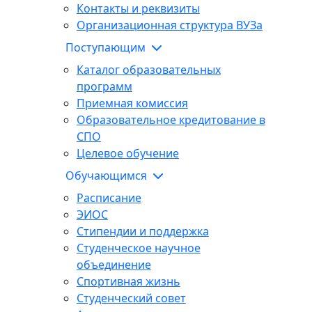
Контакты и реквизиты
Организационная структура ВУЗа
Поступающим
Каталог образовательных
программ
Приемная комиссия
Образовательное кредитование в
СПО
Целевое обучение
Обучающимся
Расписание
ЭИОС
Стипендии и поддержка
Студенческое научное
объединение
Спортивная жизнь
Студенческий совет