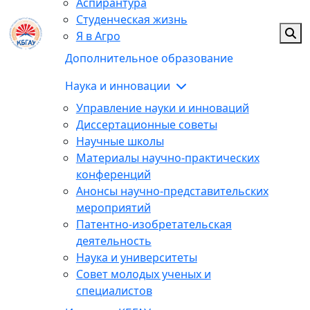
Аспирантура
Студенческая жизнь
Я в Агро
Дополнительное образование
Наука и инновации
Управление науки и инноваций
Диссертационные советы
Научные школы
Материалы научно-практических
конференций
Анонсы научно-представительских
мероприятий
Патентно-изобретательская
деятельность
Наука и университеты
Совет молодых ученых и
специалистов