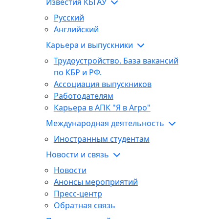
Известия КБГАУ
Русский
Английский
Карьера и выпускники
Трудоустройство. База вакансий
по КБР и РФ.
Ассоциация выпускников
Работодателям
Карьера в АПК "Я в Агро"
Международная деятельность
Иностранным студентам
Новости и связь
Новости
Анонсы мероприятий
Пресс-центр
Обратная связь