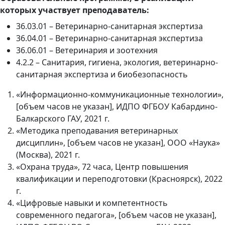
которых участвует преподаватель:
36.03.01 – Ветеринарно-санитарная экспертиза
36.04.01 – Ветеринарно-санитарная экспертиза
36.06.01 – Ветеринария и зоотехния
4.2.2 – Санитария, гигиена, экология, ветеринарно-
санитарная экспертиза и биобезопасность
«Информационно-коммуникационные технологии»,
[объем часов не указан], ИДПО ФГБОУ Кабардино-
Балкарского ГАУ, 2021 г.
«Методика преподавания ветеринарных
дисциплин», [объем часов не указан], ООО «Наука»
(Москва), 2021 г.
«Охрана труда», 72 часа, Центр повышения
квалификации и переподготовки (Красноярск), 2022
г.
«Цифровые навыки и компетентность
современного педагога», [объем часов не указан],