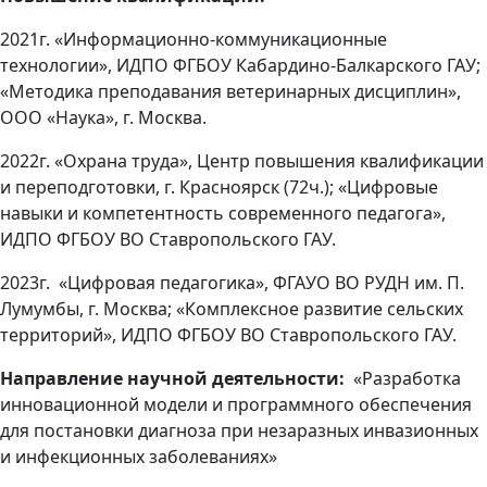
2021г. «Информационно-коммуникационные
технологии», ИДПО ФГБОУ Кабардино-Балкарского ГАУ;
«Методика преподавания ветеринарных дисциплин»,
ООО «Наука», г. Москва.
2022г. «Охрана труда», Центр повышения квалификации
и переподготовки, г. Красноярск (72ч.); «Цифровые
навыки и компетентность современного педагога»,
ИДПО ФГБОУ ВО Ставропольского ГАУ.
2023г. «Цифровая педагогика», ФГАУО ВО РУДН им. П.
Лумумбы, г. Москва; «Комплексное развитие сельских
территорий», ИДПО ФГБОУ ВО Ставропольского ГАУ.
Направление научной деятельности:
«Разработка
инновационной модели и программного обеспечения
для постановки диагноза при незаразных инвазионных
и инфекционных заболеваниях»