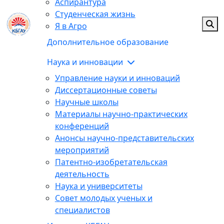
Аспирантура
Студенческая жизнь
Я в Агро
Дополнительное образование
Наука и инновации
Управление науки и инноваций
Диссертационные советы
Научные школы
Материалы научно-практических
конференций
Анонсы научно-представительских
мероприятий
Патентно-изобретательская
деятельность
Наука и университеты
Совет молодых ученых и
специалистов