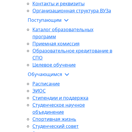
Контакты и реквизиты
Организационная структура ВУЗа
Поступающим
Каталог образовательных
программ
Приемная комиссия
Образовательное кредитование в
СПО
Целевое обучение
Обучающимся
Расписание
ЭИОС
Стипендии и поддержка
Студенческое научное
объединение
Спортивная жизнь
Студенческий совет