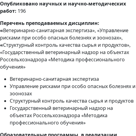
Опубликовано научных и научно-методических
работ:
196
Перечень преподаваемых дисциплин:
«
Ветеринарно-санитарная экспертиза», «Управление
рисками при особо опасных болезнях и зоонозах»,
«
Структурный контроль качества сырья и продуктов»,
«Государственный ветеринарный надзор на объектах
Россельхознадзора «Методика профессионального
обучения»
Ветеринарно-санитарная экспертиза
Управление рисками при особо опасных болезнях и
зоонозах
Структурный контроль качества сырья и продуктов
Государственный ветеринарный надзор на
объектах Россельхознадзора «Методика
профессионального обучения»
Образовательные программы, в реализации