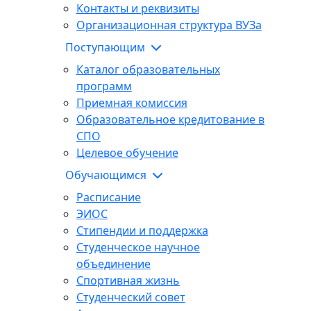
Контакты и реквизиты
Организационная структура ВУЗа
Поступающим
Каталог образовательных
программ
Приемная комиссия
Образовательное кредитование в
СПО
Целевое обучение
Обучающимся
Расписание
ЭИОС
Стипендии и поддержка
Студенческое научное
объединение
Спортивная жизнь
Студенческий совет