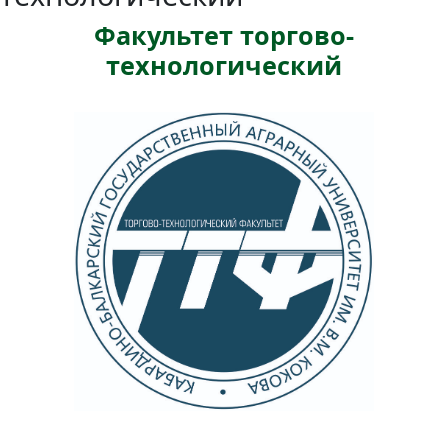
Факультет торгово-
технологический