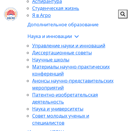
Аспирантура
Студенческая жизнь
Я в Агро
Дополнительное образование
Наука и инновации
Управление науки и инноваций
Диссертационные советы
Научные школы
Материалы научно-практических
конференций
Анонсы научно-представительских
мероприятий
Патентно-изобретательская
деятельность
Наука и университеты
Совет молодых ученых и
специалистов