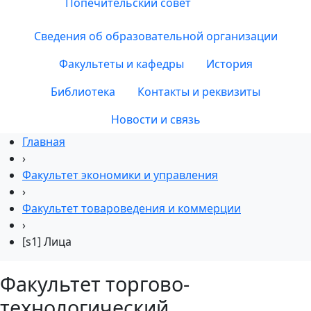
Попечительский совет
Сведения об образовательной организации
Факультеты и кафедры
История
Библиотека
Контакты и реквизиты
Новости и связь
Главная
›
Факультет экономики и управления
›
Факультет товароведения и коммерции
›
[s1] Лица
Факультет торгово-
технологический