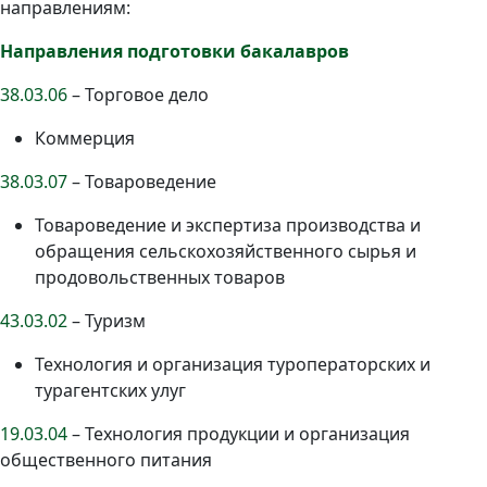
направлениям:
Направления подготовки бакалавров
38.03.06
– Торговое дело
Коммерция
38.03.07
– Товароведение
Товароведение и экспертиза производства и
обращения сельскохозяйственного сырья и
продовольственных товаров
43.03.02
– Туризм
Технология и организация туроператорских и
турагентских улуг
19.03.04
– Технология продукции и организация
общественного питания