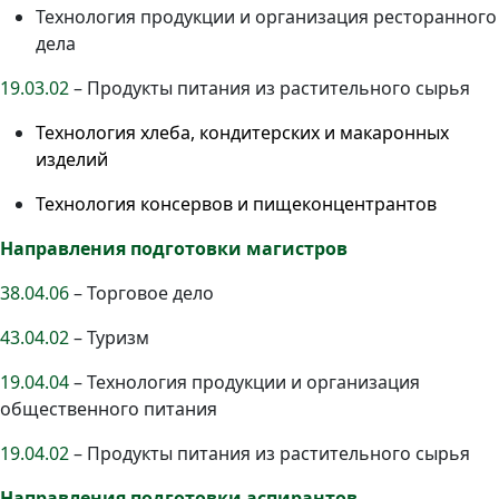
Технология продукции и организация ресторанного
дела
19.03.02
– Продукты питания из растительного сырья
Технология хлеба, кондитерских и макаронных
изделий
Технология консервов и пищеконцентрантов
Направления подготовки магистров
38.04.06
– Торговое дело
43.04.02
– Туризм
19.04.04
– Технология продукции и организация
общественного питания
19.04.02
– Продукты питания из растительного сырья
Направления подготовки аспирантов