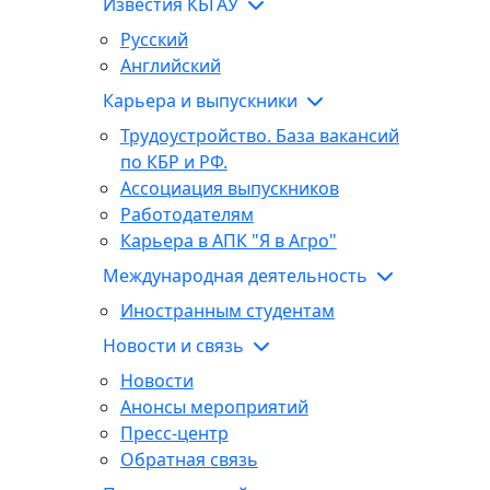
Известия КБГАУ
Русский
Английский
Карьера и выпускники
Трудоустройство. База вакансий
по КБР и РФ.
Ассоциация выпускников
Работодателям
Карьера в АПК "Я в Агро"
Международная деятельность
Иностранным студентам
Новости и связь
Новости
Анонсы мероприятий
Пресс-центр
Обратная связь