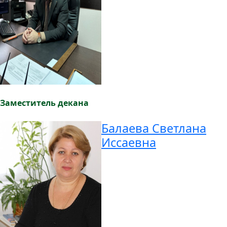
Заместитель декана
Балаева Светлана
Иссаевна