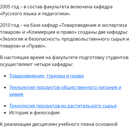
2005 год – в состав факультета включена кафедра
«Русского языка и педагогики».
2010 год – на базе кафедр «Товароведение и экспертиза
товаров» и «Коммерции и право» созданы две кафедры:
«Экология и безопасность продовольственного сырья и
товаров» и «Право».
В настоящее время на факультете подготовку студентов
осуществляют четыре кафедры:
Товароведение, туризма и права
Технология продуктов общественного питания и
химия
Технология продуктов из растительного сырья
История и философия
К реализации дисциплин учебного плана основной