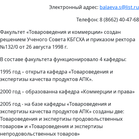
Электронный адрес:
balaeva.s@list.ru
Телефон: 8 (8662) 40-47-68
Факультет «Товароведения и коммерции» создан
решением Ученого Совета КБГСХА и приказом ректора
№132/0 от 26 августа 1998 г.
В составе факультета функционировало 4 кафедры:
1995 год – открыта кафедра «Товароведения и
экспертизы качества продуктов АПК».
2000 год – образованна кафедра «Коммерции и права»
2005 год - на базе кафедры «Товароведения и
экспертизы качества продуктов АПК» созданы две:
Товароведения и экспертизы продовольственных
товаров
»
и «Товароведения и экспертизы
непродовольственных товаров»