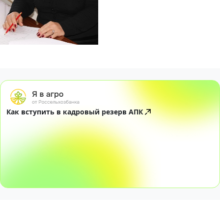
Как вступить в кадровый резерв АПК