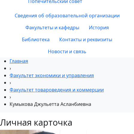
Попечительский совет
Сведения об образовательной организации
Факультеты и кафедры
История
Библиотека
Контакты и реквизиты
Новости и связь
Главная
›
Факультет экономики и управления
›
Факультет товароведения и коммерции
›
Кумыкова Джульетта Асланбиевна
Личная карточка