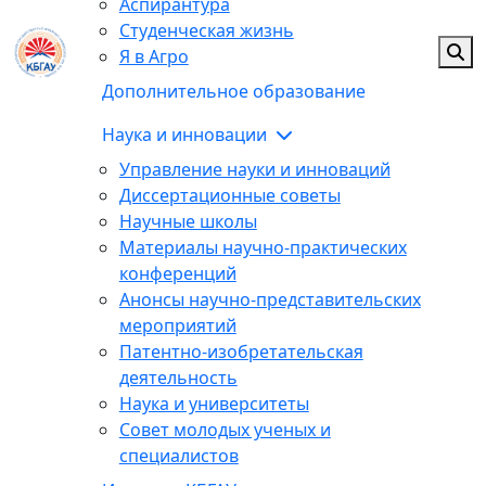
Аспирантура
Студенческая жизнь
Я в Агро
Дополнительное образование
Наука и инновации
Управление науки и инноваций
Диссертационные советы
Научные школы
Материалы научно-практических
конференций
Анонсы научно-представительских
мероприятий
Патентно-изобретательская
деятельность
Наука и университеты
Совет молодых ученых и
специалистов