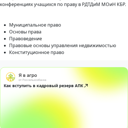
конференциях учащихся по праву в РДТДиМ МОиН КБР.
Муниципальное право
Основы права
Правоведение
Правовые основы управления недвижимостью
Конституционное право
Как вступить в кадровый резерв АПК