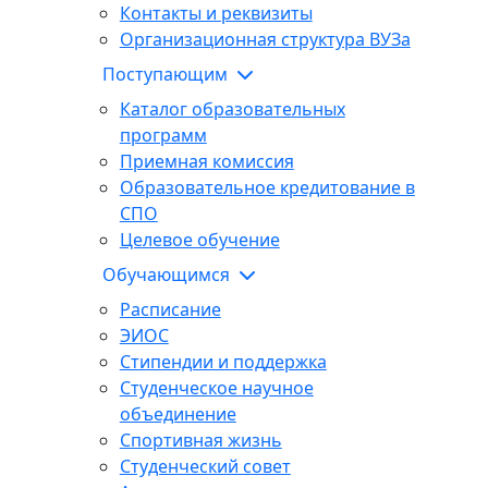
Контакты и реквизиты
Организационная структура ВУЗа
Поступающим
Каталог образовательных
программ
Приемная комиссия
Образовательное кредитование в
СПО
Целевое обучение
Обучающимся
Расписание
ЭИОС
Стипендии и поддержка
Студенческое научное
объединение
Спортивная жизнь
Студенческий совет