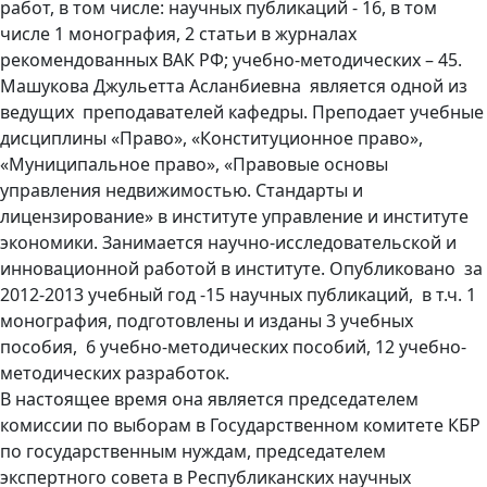
работ, в том числе: научных публикаций - 16, в том
числе 1 монография, 2 статьи в журналах
рекомендованных ВАК РФ; учебно-методических – 45.
Машукова Джульетта Асланбиевна является одной из
ведущих преподавателей кафедры. Преподает учебные
дисциплины «Право», «Конституционное право»,
«Муниципальное право», «Правовые основы
управления недвижимостью. Стандарты и
лицензирование» в институте управление и институте
экономики. Занимается научно-исследовательской и
инновационной работой в институте. Опубликовано за
2012-2013 учебный год -15 научных публикаций, в т.ч. 1
монография, подготовлены и изданы 3 учебных
пособия, 6 учебно-методических пособий, 12 учебно-
методических разработок.
В настоящее время она является председателем
комиссии по выборам в Государственном комитете КБР
по государственным нуждам, председателем
экспертного совета в Республиканских научных