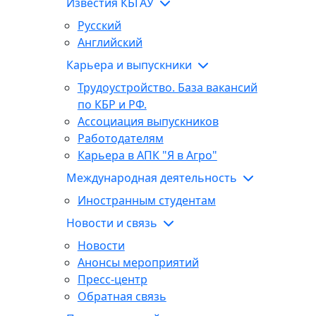
Известия КБГАУ
Русский
Английский
Карьера и выпускники
Трудоустройство. База вакансий
по КБР и РФ.
Ассоциация выпускников
Работодателям
Карьера в АПК "Я в Агро"
Международная деятельность
Иностранным студентам
Новости и связь
Новости
Анонсы мероприятий
Пресс-центр
Обратная связь