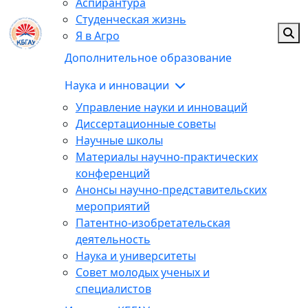
Аспирантура
Студенческая жизнь
Я в Агро
Дополнительное образование
Наука и инновации
Управление науки и инноваций
Диссертационные советы
Научные школы
Материалы научно-практических
конференций
Анонсы научно-представительских
мероприятий
Патентно-изобретательская
деятельность
Наука и университеты
Совет молодых ученых и
специалистов