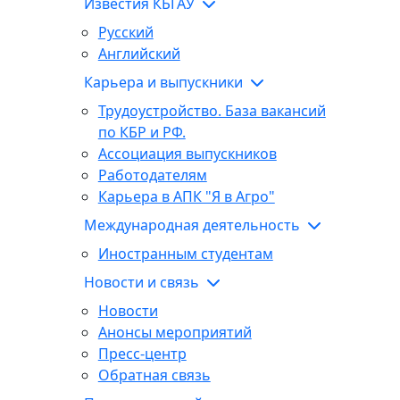
Известия КБГАУ
Русский
Английский
Карьера и выпускники
Трудоустройство. База вакансий
по КБР и РФ.
Ассоциация выпускников
Работодателям
Карьера в АПК "Я в Агро"
Международная деятельность
Иностранным студентам
Новости и связь
Новости
Анонсы мероприятий
Пресс-центр
Обратная связь