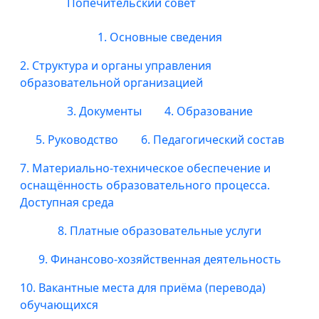
Попечительский совет
1. Основные сведения
2. Структура и органы управления
образовательной организацией
3. Документы
4. Образование
5. Руководство
6. Педагогический состав
7. Материально-техническое обеспечение и
оснащённость образовательного процесса.
Доступная среда
8. Платные образовательные услуги
9. Финансово-хозяйственная деятельность
10. Вакантные места для приёма (перевода)
обучающихся