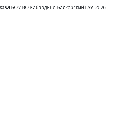
© ФГБОУ ВО Кабардино-Балкарский ГАУ, 2026