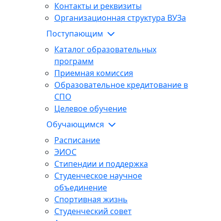
Контакты и реквизиты
Организационная структура ВУЗа
Поступающим
Каталог образовательных
программ
Приемная комиссия
Образовательное кредитование в
СПО
Целевое обучение
Обучающимся
Расписание
ЭИОС
Стипендии и поддержка
Студенческое научное
объединение
Спортивная жизнь
Студенческий совет