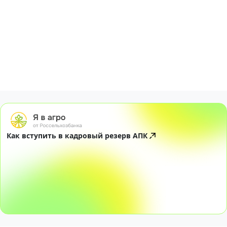
Как вступить в кадровый резерв АПК