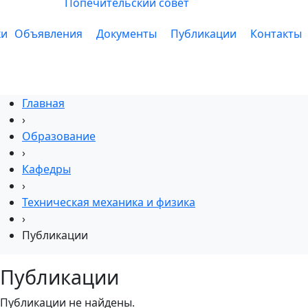
Попечительский совет
ки
Объявления
Документы
Публикации
Контакты
Главная
›
Образование
›
Кафедры
›
Техническая механика и физика
›
Публикации
Публикации
Публикации не найдены.