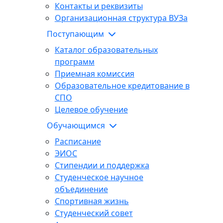
Контакты и реквизиты
Организационная структура ВУЗа
Поступающим
Каталог образовательных
программ
Приемная комиссия
Образовательное кредитование в
СПО
Целевое обучение
Обучающимся
Расписание
ЭИОС
Стипендии и поддержка
Студенческое научное
объединение
Спортивная жизнь
Студенческий совет