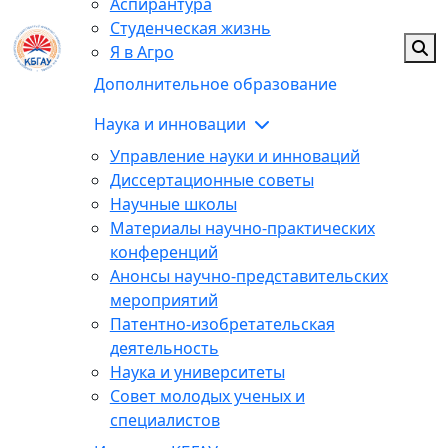
Аспирантура
Студенческая жизнь
Я в Агро
Дополнительное образование
Наука и инновации
Управление науки и инноваций
Диссертационные советы
Научные школы
Материалы научно-практических
конференций
Анонсы научно-представительских
мероприятий
Патентно-изобретательская
деятельность
Наука и университеты
Совет молодых ученых и
специалистов