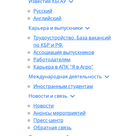
Известия КБГАУ
Русский
Английский
Карьера и выпускники
Трудоустройство. База вакансий
по КБР и РФ.
Ассоциация выпускников
Работодателям
Карьера в АПК "Я в Агро"
Международная деятельность
Иностранным студентам
Новости и связь
Новости
Анонсы мероприятий
Пресс-центр
Обратная связь