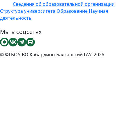
Сведения об образовательной организации
ЭИОС
Структура университета
Образование
Научная
деятельность
Мы в соцсетях
© ФГБОУ ВО Кабардино-Балкарский ГАУ, 2026