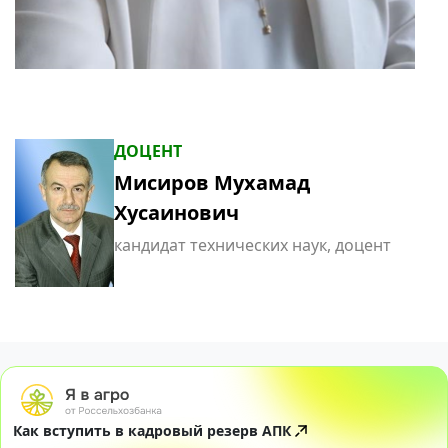
ДОЦЕНТ
Мисиров Мухамад
Хусаинович
кандидат технических наук, доцент
Как вступить в кадровый резерв АПК