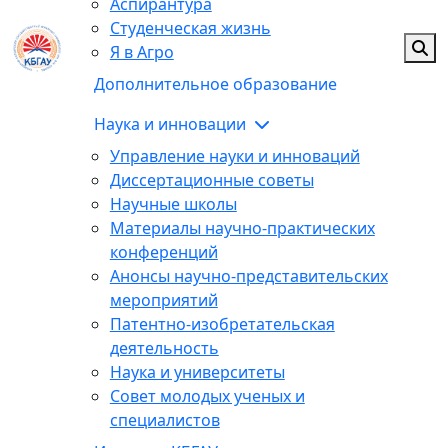
Аспирантура
Студенческая жизнь
Я в Агро
Дополнительное образование
Наука и инновации
Управление науки и инноваций
Диссертационные советы
Научные школы
Материалы научно-практических
конференций
Анонсы научно-представительских
мероприятий
Патентно-изобретательская
деятельность
Наука и университеты
Совет молодых ученых и
специалистов