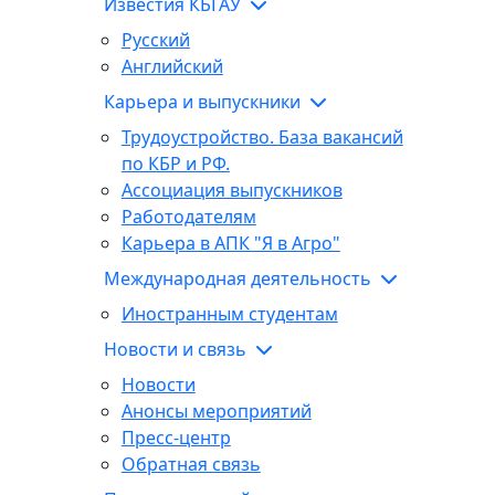
Известия КБГАУ
Русский
Английский
Карьера и выпускники
Трудоустройство. База вакансий
по КБР и РФ.
Ассоциация выпускников
Работодателям
Карьера в АПК "Я в Агро"
Международная деятельность
Иностранным студентам
Новости и связь
Новости
Анонсы мероприятий
Пресс-центр
Обратная связь