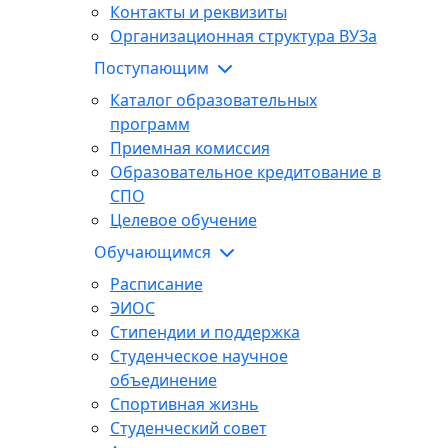
Контакты и реквизиты
Организационная структура ВУЗа
Поступающим
Каталог образовательных
программ
Приемная комиссия
Образовательное кредитование в
СПО
Целевое обучение
Обучающимся
Расписание
ЭИОС
Стипендии и поддержка
Студенческое научное
объединение
Спортивная жизнь
Студенческий совет