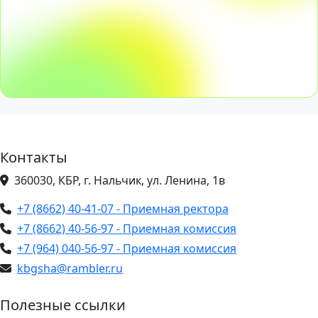
Контакты
360030, КБР, г. Нальчик, ул. Ленина, 1в
+7 (8662) 40-41-07 - Приемная ректора
+7 (8662) 40-56-97 - Приемная комиссия
+7 (964) 040-56-97 - Приемная комиссия
kbgsha@rambler.ru
Полезные ссылки