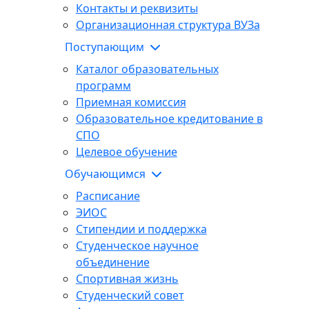
Контакты и реквизиты
Организационная структура ВУЗа
Поступающим
Каталог образовательных
программ
Приемная комиссия
Образовательное кредитование в
СПО
Целевое обучение
Обучающимся
Расписание
ЭИОС
Стипендии и поддержка
Студенческое научное
объединение
Спортивная жизнь
Студенческий совет