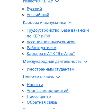
Известия КБГАУ
Русский
Английский
Карьера и выпускники
Трудоустройство. База вакансий
по КБР и РФ.
Ассоциация выпускников
Работодателям
Карьера в АПК "Я в Агро"
Международная деятельность
Иностранным студентам
Новости и связь
Новости
Анонсы мероприятий
Пресс-центр
Обратная связь