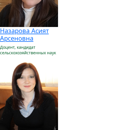
Назарова Асият
Арсеновна
Доцент,
кандидат
сельскохозяйственных наук