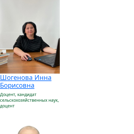
Шогенова Инна
Борисовна
Доцент,
кандидат
сельскохозяйственных наук,
доцент