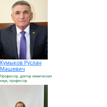
Кумыков Руслан
Машевич
Профессор,
доктор химических
наук, профессор