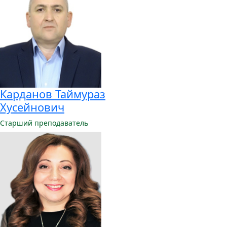
Карданов Таймураз
Хусейнович
Старший преподаватель