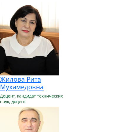
Жилова Рита
Мухамедовна
Доцент,
кандидат технических
наук, доцент