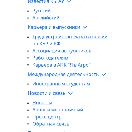
Известия КБГАУ
Русский
Английский
Карьера и выпускники
Трудоустройство. База вакансий
по КБР и РФ.
Ассоциация выпускников
Работодателям
Карьера в АПК "Я в Агро"
Международная деятельность
Иностранным студентам
Новости и связь
Новости
Анонсы мероприятий
Пресс-центр
Обратная связь