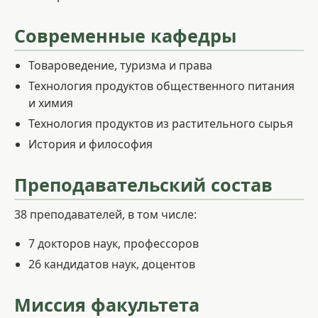
Современные кафедры
Товароведение, туризма и права
Технология продуктов общественного питания
и химия
Технология продуктов из растительного сырья
История и философия
Преподавательский состав
38 преподавателей, в том числе:
7 докторов наук, профессоров
26 кандидатов наук, доцентов
Миссия факультета