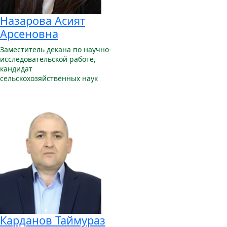
Назарова Асият
Арсеновна
Заместитель декана по научно-
исследовательской работе,
кандидат
сельскохозяйственных наук
Карданов Таймураз