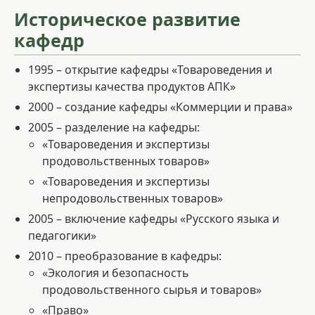
Историческое развитие
кафедр
1995 – открытие кафедры «Товароведения и
экспертизы качества продуктов АПК»
2000 – создание кафедры «Коммерции и права»
2005 – разделение на кафедры:
«Товароведения и экспертизы
продовольственных товаров»
«Товароведения и экспертизы
непродовольственных товаров»
2005 – включение кафедры «Русского языка и
педагогики»
2010 – преобразование в кафедры:
«Экология и безопасность
продовольственного сырья и товаров»
«Право»