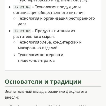
туроператорских и турагентских услуг
– Технология продукции и
19.03.04
организация общественного питания:
Технология и организация ресторанного
дела
– Продукты питания из
19.03.02
растительного сырья:
Технология хлеба, кондитерских и
макаронных изделий
Технология консервов и
пищеконцентратов
Основатели и традиции
Значительный вклад в развитие факультета
внесли: