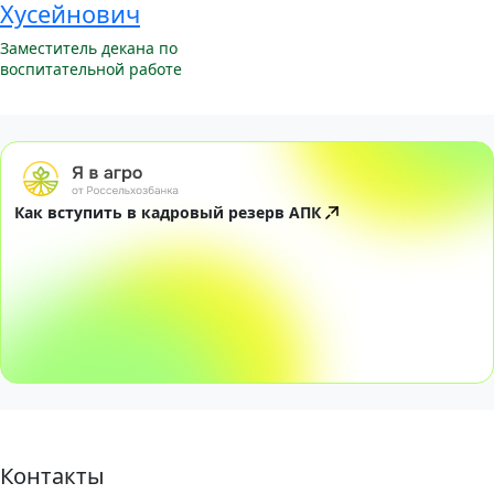
Хусейнович
Заместитель декана по
воспитательной работе
Как вступить в кадровый резерв АПК
Контакты