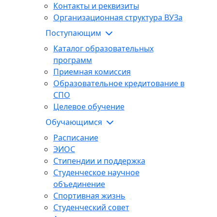
Контакты и реквизиты
Организационная структура ВУЗа
Поступающим
Каталог образовательных
программ
Приемная комиссия
Образовательное кредитование в
СПО
Целевое обучение
Обучающимся
Расписание
ЭИОС
Стипендии и поддержка
Студенческое научное
объединение
Спортивная жизнь
Студенческий совет