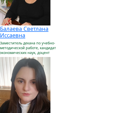
Балаева Светлана
Иссаевна
Заместитель декана по учебно-
методической работе,
кандидат
экономических наук, доцент