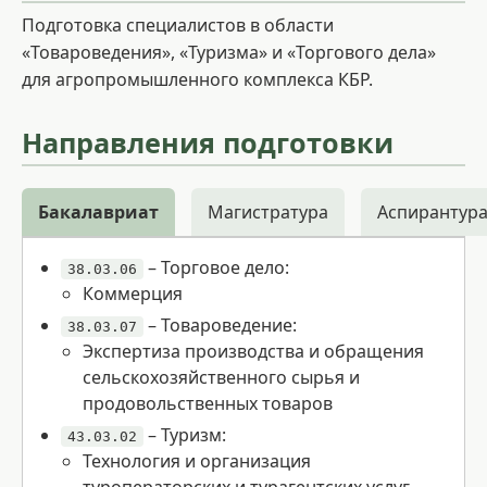
Подготовка специалистов в области
«Товароведения», «Туризма» и «Торгового дела»
для агропромышленного комплекса КБР.
Направления подготовки
Бакалавриат
Магистратура
Аспирантур
– Торговое дело:
38.03.06
Коммерция
– Товароведение:
38.03.07
Экспертиза производства и обращения
сельскохозяйственного сырья и
продовольственных товаров
– Туризм:
43.03.02
Технология и организация