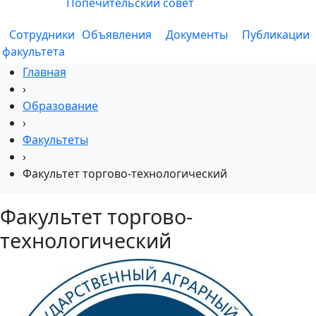
Попечительский совет
Сотрудники
Объявления
Документы
Публикации
факультета
Главная
›
Образование
›
Факультеты
›
Факультет торгово-технологический
Факультет торгово-
технологический