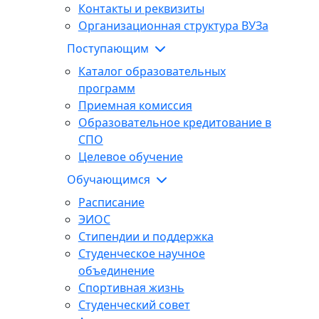
Контакты и реквизиты
Организационная структура ВУЗа
Поступающим
Каталог образовательных
программ
Приемная комиссия
Образовательное кредитование в
СПО
Целевое обучение
Обучающимся
Расписание
ЭИОС
Стипендии и поддержка
Студенческое научное
объединение
Спортивная жизнь
Студенческий совет