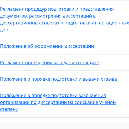
Регламент процедур подготовки и представления
документов, рассмотрения диссертаций в
диссертационных советах и подготовки аттестационных
дел
Положение об оформлении диссертации
Регламент проведения заседания о защите
Положение о порядке подготовки и выдачи отзыва
Положение о порядке подготовки заключения
организации по диссертации на соискание ученой
степени