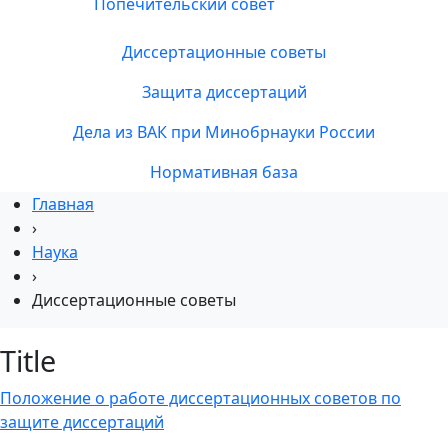
Попечительский совет
Диссертационные советы
Защита диссертаций
Дела из ВАК при Минобрнауки России
Нормативная база
Главная
›
Наука
›
Диссертационные советы
Title
Положение о работе диссертационных советов по
защите диссертаций