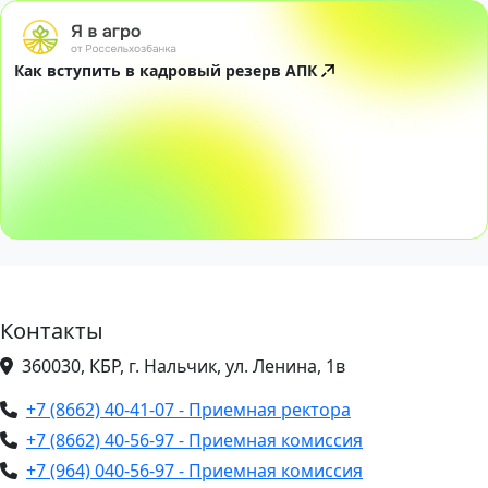
Как вступить в кадровый резерв АПК
Контакты
360030, КБР, г. Нальчик, ул. Ленина, 1в
+7 (8662) 40-41-07 - Приемная ректора
+7 (8662) 40-56-97 - Приемная комиссия
+7 (964) 040-56-97 - Приемная комиссия